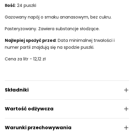
Ilość
: 24 puszki
Gazowany napój o smaku ananasowym, bez cukru.
Pasteryzowany. Zawiera substancje słodzące.
Najlepiej spożyć przed
: Data minimalnej trwałości i
numer partii znajdują się na spodzie puszki.
Cena za litr - 12,12 zł
Składniki
Wartość odżywcza
Warunki przechowywania