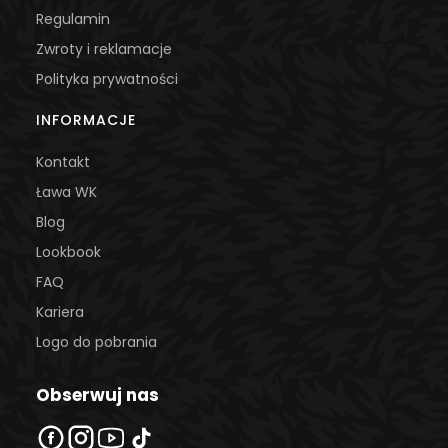
Regulamin
Zwroty i reklamacje
Polityka prywatności
INFORMACJE
Kontakt
Ława WK
Blog
Lookbook
FAQ
Kariera
Logo do pobrania
Obserwuj nas