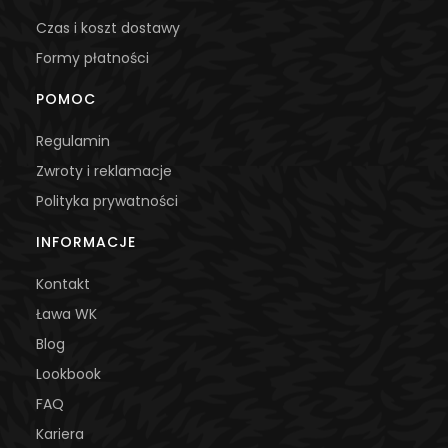
Czas i koszt dostawy
Formy płatności
POMOC
Regulamin
Zwroty i reklamacje
Polityka prywatności
INFORMACJE
Kontakt
Ława WK
Blog
Lookbook
FAQ
Kariera