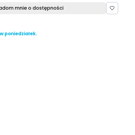
adom mnie o dostępności
w poniedziałek.