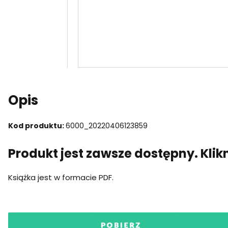
Opis
Kod produktu:
6000_20220406123859
Produkt jest zawsze dostępny. Klikni
Książka jest w formacie PDF.