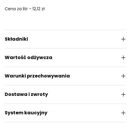
Cena za litr - 12,12 zł
Składniki
Wartość odżywcza
Warunki przechowywania
Dostawa i zwroty
System kaucyjny