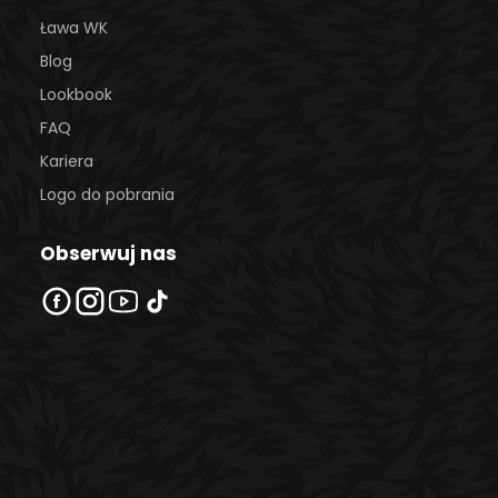
Ława WK
Blog
Lookbook
FAQ
Kariera
Logo do pobrania
Obserwuj nas