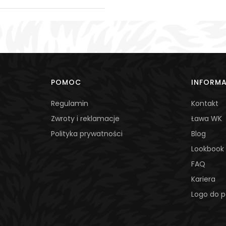
POMOC
INFORM
Regulamin
Kontakt
Zwroty i reklamacje
Ława WK
Polityka prywatności
Blog
Lookbook
FAQ
Kariera
Logo do p