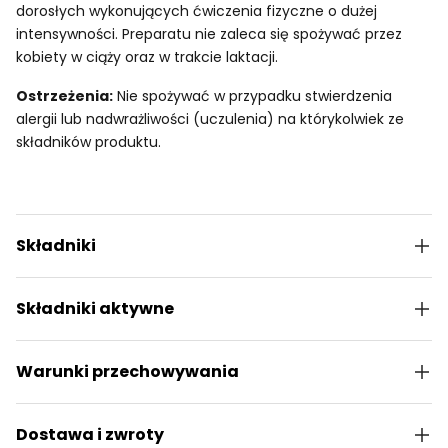
dorosłych wykonujących ćwiczenia fizyczne o dużej
intensywności. Preparatu nie zaleca się spożywać przez
kobiety w ciąży oraz w trakcie laktacji.
Ostrzeżenia:
Nie spożywać w przypadku stwierdzenia
alergii lub nadwrażliwości (uczulenia) na którykolwiek ze
składników produktu.
Składniki
Składniki aktywne
Warunki przechowywania
Dostawa i zwroty