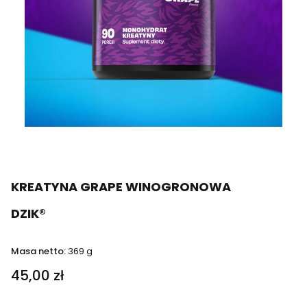
KREATYNA GRAPE WINOGRONOWA
DZIK®
Masa netto:
369 g
45,00 zł