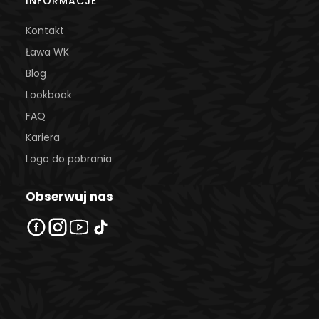
INFORMACJE
Kontakt
Ława WK
Blog
Lookbook
FAQ
Kariera
Logo do pobrania
Obserwuj nas