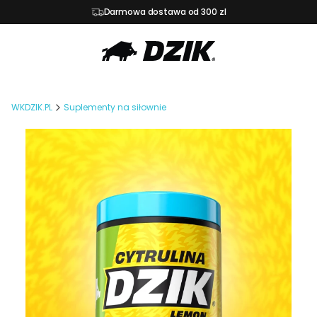
Darmowa dostawa od 300 zl
WKDZIK.PL
Suplementy na siłownie