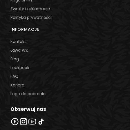
Regulamin
Zwroty i reklamacje
Polityka prywatności
INFORMACJE
Kontakt
Ława WK
Blog
Lookbook
FAQ
Kariera
Logo do pobrania
Obserwuj nas