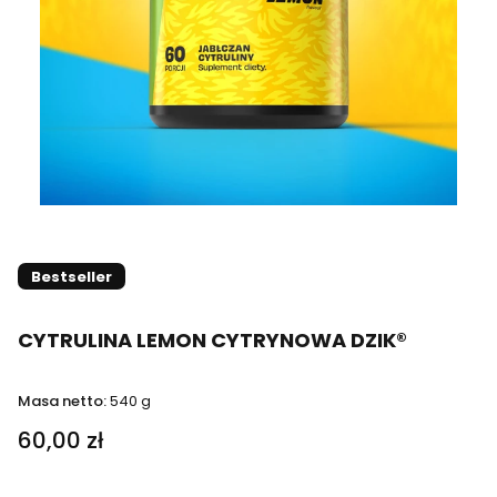
Bestseller
CYTRULINA LEMON CYTRYNOWA DZIK®
Masa netto:
540 g
60,00 zł