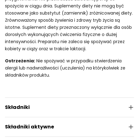
spożycia w ciągu dnia. Suplementy diety nie mogą być
stosowane jako substytut (zamiennik) zróżnicowanej diety.
Zrównoważony sposób żywienia i zdrowy tryb życia są
istotne. Suplement diety przeznaczony wyłącznie dla osób
dorosłych wykonujących ćwiczenia fizyczne o dużej
intensywności. Preparatu nie zaleca się spożywać przez
kobiety w ciąży oraz w trakcie laktacji.
Ostrzeżenia:
Nie spożywać w przypadku stwierdzenia
alergii lub nadwrażliwości (uczulenia) na którykolwiek ze
składników produktu.
Składniki
Składniki aktywne